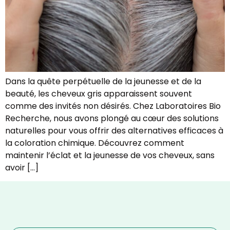
Dans la quête perpétuelle de la jeunesse et de la
beauté, les cheveux gris apparaissent souvent
comme des invités non désirés. Chez Laboratoires Bio
Recherche, nous avons plongé au cœur des solutions
naturelles pour vous offrir des alternatives efficaces à
la coloration chimique. Découvrez comment
maintenir l’éclat et la jeunesse de vos cheveux, sans
avoir […]