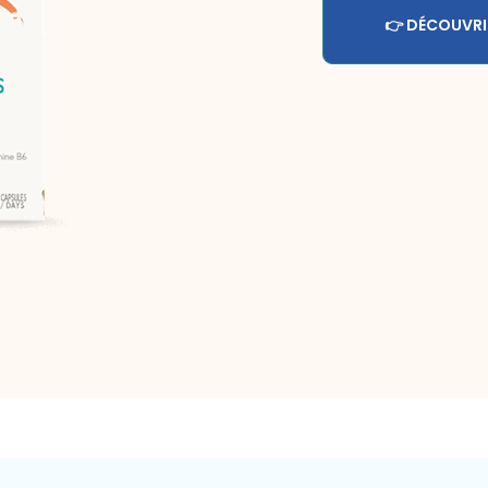
👉 DÉCOUVRI