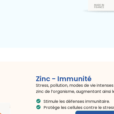
Zinc - Immunité
Stress, pollution, modes de vie intense
zinc de l’organisme, augmentant ainsi l
Stimule les défenses immunitaire.
Protège les cellules contre le stress