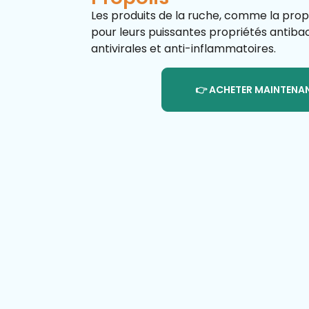
Les produits de la ruche, comme la prop
pour leurs puissantes propriétés antiba
antivirales et anti-inflammatoires.
👉 ACHETER MAINTENA