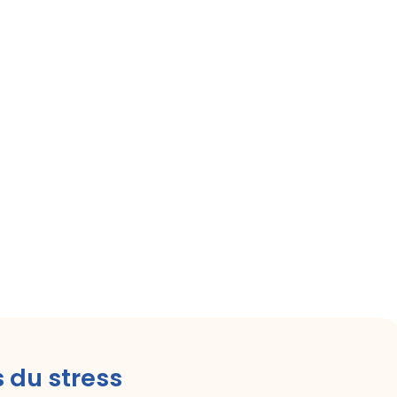
s du stress