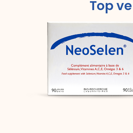
Top ve