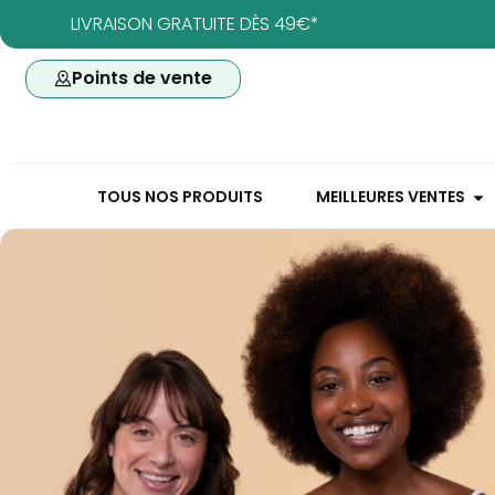
LIVRAISON GRATUITE DÈS 49€*
Points de vente
TOUS NOS PRODUITS
MEILLEURES VENTES