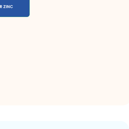
R ZINC