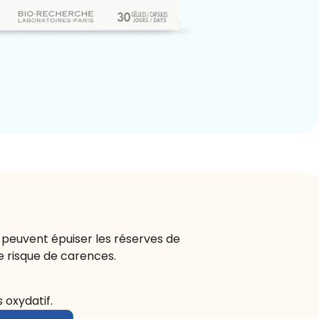
s peuvent épuiser les réserves de
e risque de carences.
 oxydatif.