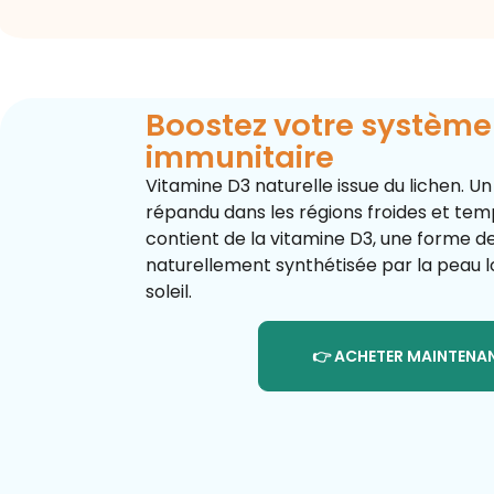
Boostez votre système
immunitaire
Vitamine D3 naturelle issue du lichen. 
répandu dans les régions froides et tem
contient de la vitamine D3, une forme d
naturellement synthétisée par la peau lo
soleil.
👉 ACHETER MAINTENA