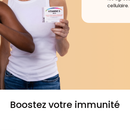
cellulaire.
Boostez votre immunité