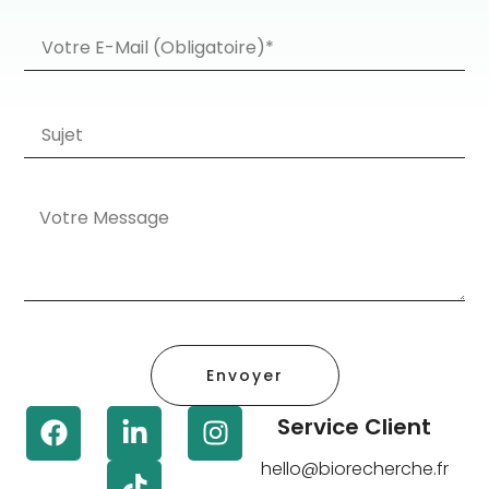
Envoyer
Service Client
hello@biorecherche.fr