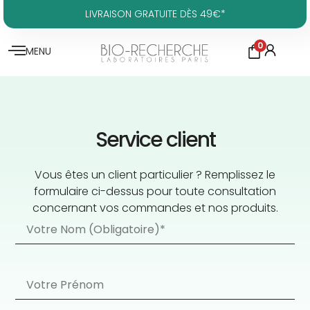
LIVRAISON GRATUITE DÈS 49€*
0
MENU
Service client
Vous êtes un client particulier ? Remplissez le
formulaire ci-dessus pour toute consultation
concernant vos commandes et nos produits.