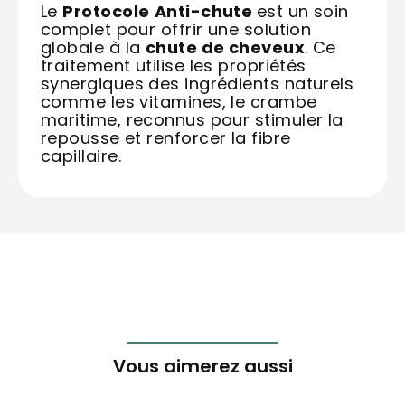
Le
Protocole
Anti-chute
est un soin
complet pour offrir une solution
globale à la
chute de cheveux
. Ce
traitement utilise les propriétés
synergiques des ingrédients naturels
comme les vitamines, le crambe
maritime, reconnus pour stimuler la
repousse et renforcer la fibre
capillaire.
Vous aimerez aussi