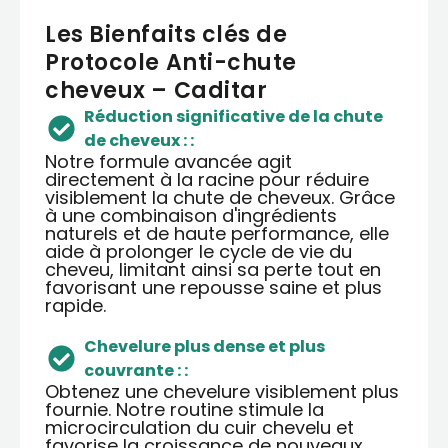
Les Bienfaits clés de
Protocole Anti-chute
cheveux – Caditar
Réduction significative de la chute
de cheveux : :
Notre formule avancée agit
directement à la racine pour réduire
visiblement la chute de cheveux. Grâce
à une combinaison d'ingrédients
naturels et de haute performance, elle
aide à prolonger le cycle de vie du
cheveu, limitant ainsi sa perte tout en
favorisant une repousse saine et plus
rapide.
Chevelure plus dense et plus
couvrante : :
Obtenez une chevelure visiblement plus
fournie. Notre routine stimule la
microcirculation du cuir chevelu et
favorise la croissance de nouveaux