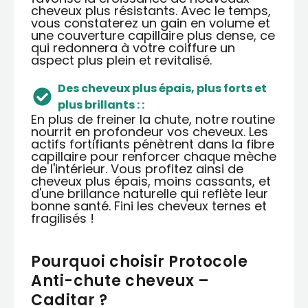
cheveux plus résistants. Avec le temps,
vous constaterez un gain en volume et
une couverture capillaire plus dense, ce
qui redonnera à votre coiffure un
aspect plus plein et revitalisé.
Des cheveux plus épais, plus forts et
plus brillants : :
En plus de freiner la chute, notre routine
nourrit en profondeur vos cheveux. Les
actifs fortifiants pénètrent dans la fibre
capillaire pour renforcer chaque mèche
de l'intérieur. Vous profitez ainsi de
cheveux plus épais, moins cassants, et
d'une brillance naturelle qui reflète leur
bonne santé. Fini les cheveux ternes et
fragilisés !
Pourquoi choisir Protocole
Anti-chute cheveux –
Caditar ?