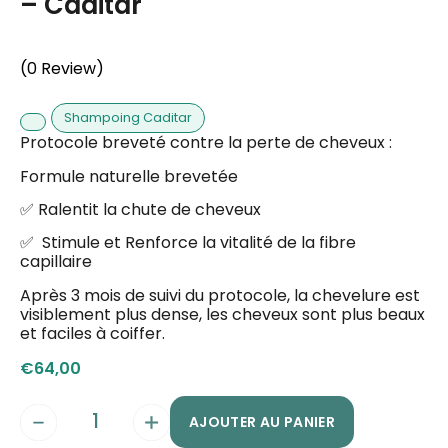
– Caditar
(0 Review)
Shampoing Caditar
Protocole breveté contre la perte de cheveux :
Formule naturelle brevetée
✅ Ralentit la chute de cheveux
✅ Stimule et Renforce la vitalité de la fibre
capillaire
Après 3 mois de suivi du protocole, la chevelure est
visiblement plus dense, les cheveux sont plus beaux
et faciles à coiffer.
€
64,00
AJOUTER AU PANIER