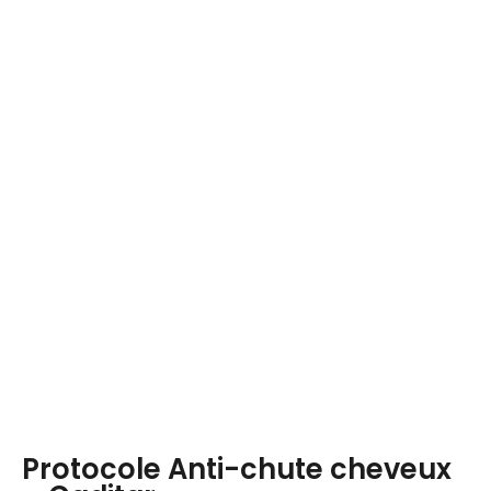
Protocole Anti-chute cheveux