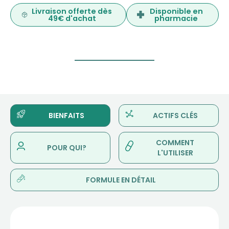
Livraison offerte dès
Disponible en
49€ d'achat
pharmacie
BIENFAITS
ACTIFS CLÉS
COMMENT
POUR QUI?
L'UTILISER
FORMULE EN DÉTAIL