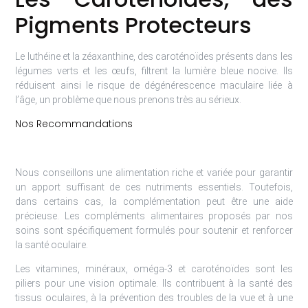
Pigments Protecteurs
Le luthéine et la zéaxanthine, des caroténoïdes présents dans les
légumes verts et les œufs, filtrent la lumière bleue nocive. Ils
réduisent ainsi le risque de dégénérescence maculaire liée à
l’âge, un problème que nous prenons très au sérieux.
Nos Recommandations
Nous conseillons une alimentation riche et variée pour garantir
un apport suffisant de ces nutriments essentiels. Toutefois,
dans certains cas, la complémentation peut être une aide
précieuse. Les compléments alimentaires proposés par nos
soins sont spécifiquement formulés pour soutenir et renforcer
la santé oculaire.
Les vitamines, minéraux, oméga-3 et caroténoïdes sont les
piliers pour une vision optimale. Ils contribuent à la santé des
tissus oculaires, à la prévention des troubles de la vue et à une