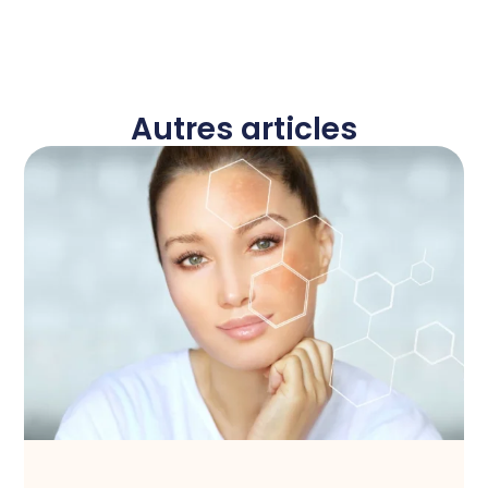
Autres articles