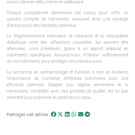
vision claire et nette, même en vieillissant.
Chaque complément alimentaire est conçu pour offrir un
spectre complet de nutriments, assurant ainsi une synergie
d’action pour des résultats optimaux.
La dégénérescence maculaire, la cataracte et la rétinopathie
diabétique sont des affections courantes qui peuvent être
atténuées, voire prévenues, grâce à un apport adéquat en
nutriments spécifiques. Assurez-vous d’obtenir suffisamment
de ces nutriments pour protéger vos précieux yeux.
La recherche en ophtalmologie et nutrition a mis en évidence
l’importance de combiner différents nutriments pour une
efficacité optimale. Adapter son régime alimentaire et, si
nécessaire, compléter avec des produits de qualité, est un pas
essentiel pour préserver la santé de vos yeux.
Partager cet article :