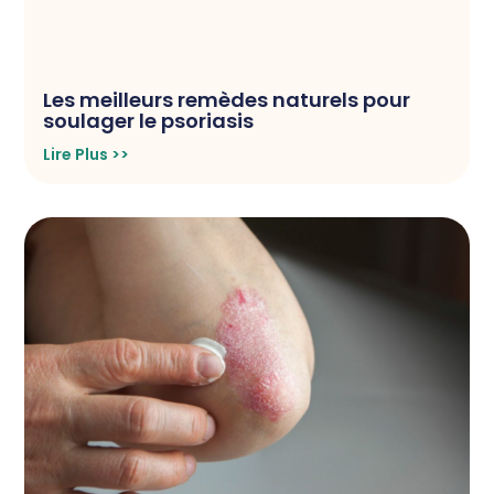
Les meilleurs remèdes naturels pour
soulager le psoriasis
Lire Plus >>