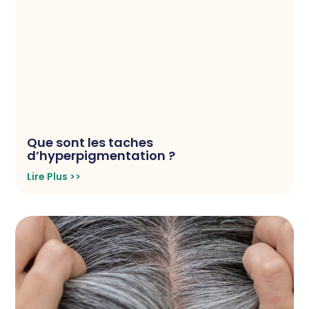
Que sont les taches
d’hyperpigmentation ?
Lire Plus >>