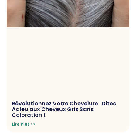
Révolutionnez Votre Chevelure : Dites
Adieu aux Cheveux Gris Sans
Coloration !
Lire Plus >>