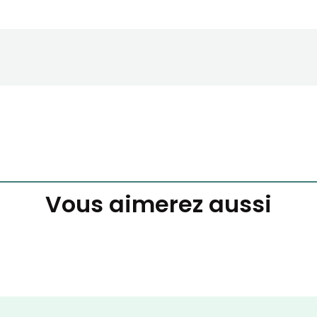
Vous aimerez aussi