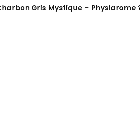
 Charbon Gris Mystique – Physiarome 