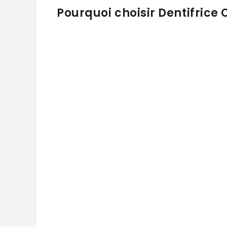
Pourquoi choisir Dentifrice