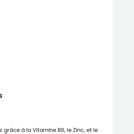
s
 grâce à la Vitamine B6, le Zinc, et le