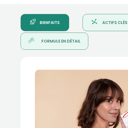
BIENFAITS
ACTIFS CLÉS
FORMULE EN DÉTAIL