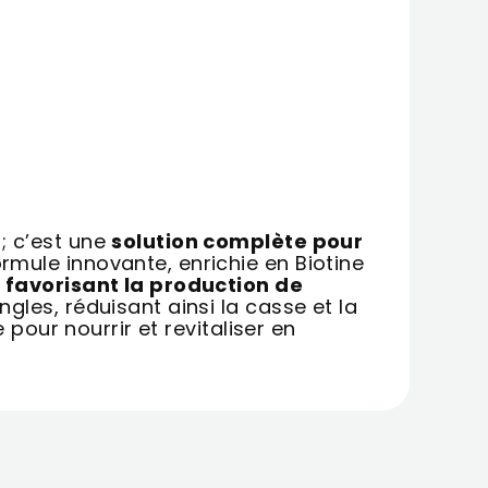
; c’est une
solution complète pour
ormule innovante, enrichie en Biotine
 favorisant la production de
gles, réduisant ainsi la casse et la
 pour nourrir et revitaliser en