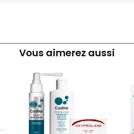
Vous aimerez aussi