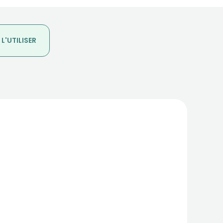
'UTILISER