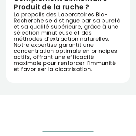
Produit de la ruche ?
La propolis des Laboratoires Bio-
Recherche se distingue par sa pureté
et sa qualité supérieure, grâce à une
sélection minutieuse et des
méthodes d’extraction naturelles.
Notre expertise garantit une
concentration optimale en principes
actifs, offrant une efficacité
maximale pour renforcer l’immunité
et favoriser la cicatrisation.