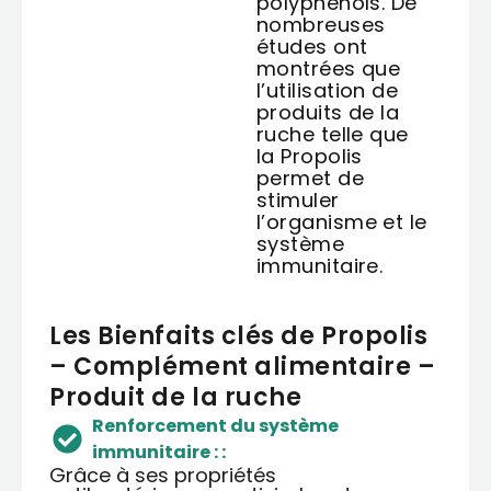
polyphénols. De
nombreuses
études ont
montrées que
l’utilisation de
produits de la
ruche telle que
la Propolis
permet de
stimuler
l’organisme et le
système
immunitaire.
Les Bienfaits clés de Propolis
– Complément alimentaire –
Produit de la ruche
Renforcement du système
immunitaire : :
Grâce à ses propriétés