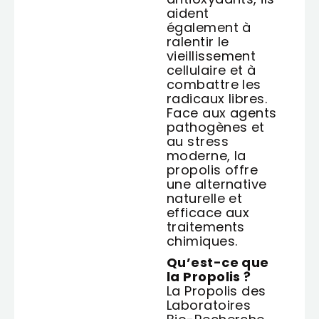
aident
également à
ralentir le
vieillissement
cellulaire et à
combattre les
radicaux libres.
Face aux agents
pathogènes et
au stress
moderne, la
propolis offre
une alternative
naturelle et
efficace aux
traitements
chimiques.
Qu’est-ce que
la Propolis ?
La Propolis des
Laboratoires