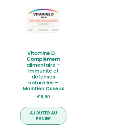
Vitamine D –
Complément
alimentaire –
Immunité et
défenses
naturelles –
Maintien Osseux
€
9,90
AJOUTER AU
PANIER