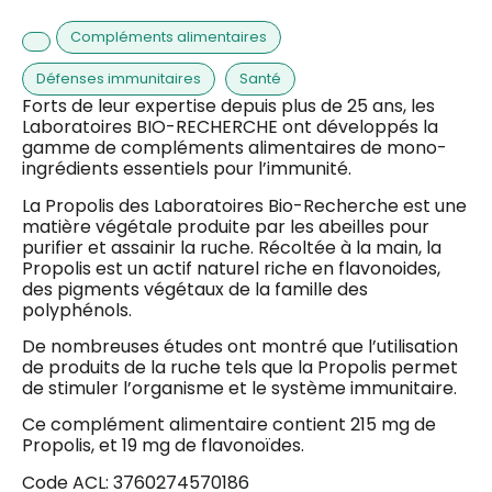
Compléments alimentaires
Défenses immunitaires
Santé
Forts de leur expertise depuis plus de 25 ans, les
Laboratoires BIO-RECHERCHE ont développés la
gamme de compléments alimentaires de mono-
ingrédients essentiels pour l’immunité.
La Propolis des Laboratoires Bio-Recherche est une
matière végétale produite par les abeilles pour
purifier et assainir la ruche. Récoltée à la main, la
Propolis est un actif naturel riche en flavonoides,
des pigments végétaux de la famille des
polyphénols.
De nombreuses études ont montré que l’utilisation
de produits de la ruche tels que la Propolis permet
de stimuler l’organisme et le système immunitaire.
Ce complément alimentaire contient 215 mg de
Propolis, et 19 mg de flavonoïdes.
Code ACL: 3760274570186