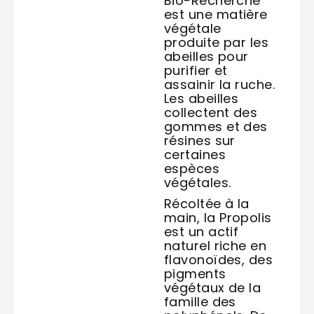
Bio-Recherche
est une matière
végétale
produite par les
abeilles pour
purifier et
assainir la ruche.
Les abeilles
collectent des
gommes et des
résines sur
certaines
espèces
végétales.
Récoltée à la
main, la Propolis
est un actif
naturel riche en
flavonoïdes, des
pigments
végétaux de la
famille des