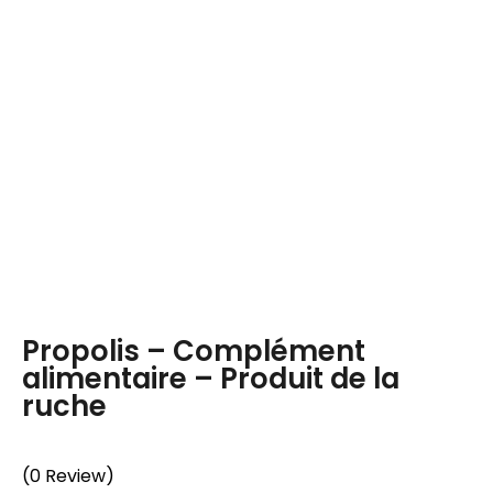
Propolis – Complément
alimentaire – Produit de la
ruche
(0 Review)