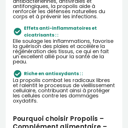
antibactériennes, antivirales et
antifongiques, la propolis aide à
renforcer les défenses naturelles du
corps et à prévenir les infections.
Effets anti-inflammatoires et
cicatrisants : :
Elle soulage les inflammations, favorise
la guérison des plaies et accélère la
régénération des tissus, ce qui en fait
un excellent allié pour la santé de la
peau.
Riche en antioxydants : :
La propolis combat les radicaux libres
et ralentit le processus de vieillissement
cellulaire, contribuant ainsi à protéger
les cellules contre les dommages
oxydatifs.
Pourquoi choisir Propolis –
Complément alimentaire –