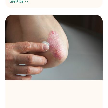
Lire Plus >>