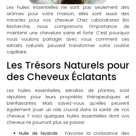
Les huiles essentielles ne sont pas seulement des
arômes pour votre maison; elles sont aussi des
miracles pour vos cheveux! Chez Laboratoires Bio
Recherche, nous comprenons l’importance de
maintenir une chevelure saine et forte. C’est pourquoi
nous voulons partager avec vous comment ces
extraits naturels peuvent transformer votre routine
capillaire.
Les Trésors Naturels pour
des Cheveux Éclatants
Les huiles essentielles, extraites de plantes, sont
réputées pour leurs propriétés thérapeutiques et
bienfaisantes. Mais saviez-vous qu’elles peuvent
également jouer un rôle crucial dans la santé de vos
cheveux ? Voici quelques huiles essentielles dont vos
cheveux ne pourront plus se passer :
Huile de lavande
: Favorise la croissance des