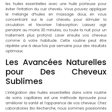
les huiles essentielles avec une huile porteuse pour
éviter l’irritation du cuir chevelu. Vous pouvez appliquer
le mélange d’huiles en massage doux, en vous
concentrant sur le cuir chevelu pour stimuler la
circulation et favoriser l’absorption. Laissez agir
pendant au moins 30 minutes, ou toute la nuit pour un
traitement plus profond. Laver ensuite vos cheveux
comme à votre habitude. Cette routine peut être
répétée une à deux fois par semaine pour des résultats
optimaux.
Les Avancées Naturelles
pour Des Cheveux
Sublimes
L’intégration des huiles essentielles dans votre routine
de soins capillaires est une méthode éprouvée pour
améliorer la santé et l’apparence de vos cheveux. Chez
Laboratoires Bio Recherche, nous sommes passionnés