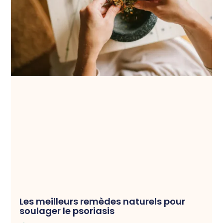
Les meilleurs remèdes naturels pour
soulager le psoriasis