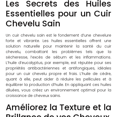
Les Secrets des Huiles
Essentielles pour un Cuir
Chevelu Sain
Un cuir chevelu sain est le fondement d’une chevelure
forte et vibrante. Les huiles essentielles offrent une
solution naturelle pour maintenir la santé du cuir
chevelu, combattant les problèmes tels que la
sécheresse, l’excès de sébum et les inflammations.
L’huile d’eucalyptus, par exemple, est réputée pour ses
propriétés antibactériennes et antifongiques, idéales
pour un cuir chevelu propre et frais. L’huile de cèdre,
quant à elle, peut aider à réduire les pellicules et à
équilibrer la production d’huile. En appliquant ces huiles
diluées, vous créez un environnement optimal pour la
croissance de cheveux sains.
Améliorez la Texture et la