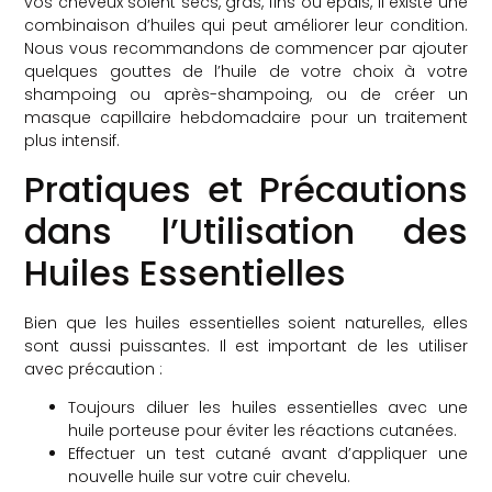
vos cheveux soient secs, gras, fins ou épais, il existe une
combinaison d’huiles qui peut améliorer leur condition.
Nous vous recommandons de commencer par ajouter
quelques gouttes de l’huile de votre choix à votre
shampoing ou après-shampoing, ou de créer un
masque capillaire hebdomadaire pour un traitement
plus intensif.
Pratiques et Précautions
dans l’Utilisation des
Huiles Essentielles
Bien que les huiles essentielles soient naturelles, elles
sont aussi puissantes. Il est important de les utiliser
avec précaution :
Toujours diluer les huiles essentielles avec une
huile porteuse pour éviter les réactions cutanées.
Effectuer un test cutané avant d’appliquer une
nouvelle huile sur votre cuir chevelu.