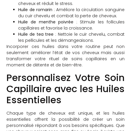
cheveux et réduit le stress.
Huile de romarin
: Améliore la circulation sanguine
du cuir chevelu et combat la perte de cheveux.
Huile de menthe poivrée
: Stimule les follicules
capillaires et favorise la croissance.
Huile de tea tree
: Nettoie le cuir chevelu, combat
les pellicules et les démangeaisons.
Incorporer ces huiles dans votre routine peut non
seulement améliorer l’état de vos cheveux mais aussi
transformer votre rituel de soins capillaires en un
moment de détente et de bien-être.
Personnalisez Votre Soin
Capillaire avec les Huiles
Essentielles
Chaque type de cheveux est unique, et les huiles
essentielles offrent la possibilité de créer un soin
personnalisé répondant à vos besoins spécifiques. Que