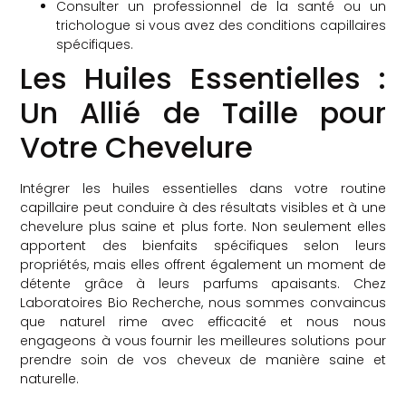
Consulter un professionnel de la santé ou un
trichologue si vous avez des conditions capillaires
spécifiques.
Les Huiles Essentielles :
Un Allié de Taille pour
Votre Chevelure
Intégrer les huiles essentielles dans votre routine
capillaire peut conduire à des résultats visibles et à une
chevelure plus saine et plus forte. Non seulement elles
apportent des bienfaits spécifiques selon leurs
propriétés, mais elles offrent également un moment de
détente grâce à leurs parfums apaisants. Chez
Laboratoires Bio Recherche, nous sommes convaincus
que naturel rime avec efficacité et nous nous
engageons à vous fournir les meilleures solutions pour
prendre soin de vos cheveux de manière saine et
naturelle.