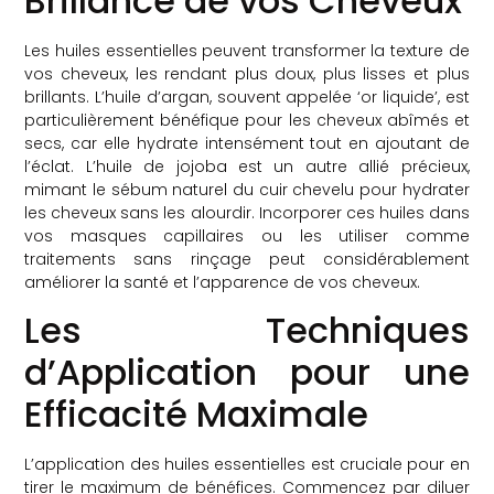
Brillance de vos Cheveux
Les huiles essentielles peuvent transformer la texture de
vos cheveux, les rendant plus doux, plus lisses et plus
brillants. L’huile d’argan, souvent appelée ‘or liquide’, est
particulièrement bénéfique pour les cheveux abîmés et
secs, car elle hydrate intensément tout en ajoutant de
l’éclat. L’huile de jojoba est un autre allié précieux,
mimant le sébum naturel du cuir chevelu pour hydrater
les cheveux sans les alourdir. Incorporer ces huiles dans
vos masques capillaires ou les utiliser comme
traitements sans rinçage peut considérablement
améliorer la santé et l’apparence de vos cheveux.
Les Techniques
d’Application pour une
Efficacité Maximale
L’application des huiles essentielles est cruciale pour en
tirer le maximum de bénéfices. Commencez par diluer