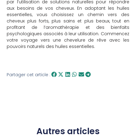
par l’utilisation de solutions naturelles pour répondre
aux besoins de vos cheveux. En adoptant les huiles
essentielles, vous choisissez un chemin vers des
cheveux plus forts, plus sains et plus beaux, tout en
profitant de l’aromathérapie et des bienfaits
psychologiques associés à leur utilisation. Commencez
votre voyage vers une chevelure de rêve avec les
pouvoirs naturels des huiles essentielles.
Partager cet article :
Autres articles