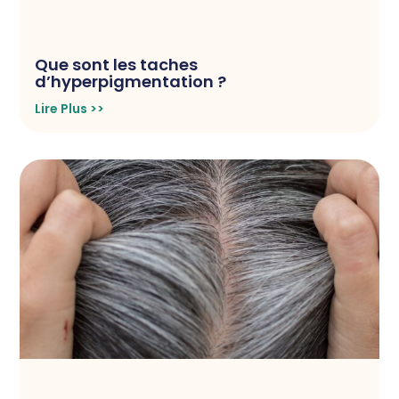
Que sont les taches
d’hyperpigmentation ?
Lire Plus >>