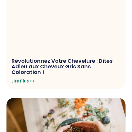
Révolutionnez Votre Chevelure : Dites
Adieu aux Cheveux Gris Sans
Coloration !
Lire Plus >>