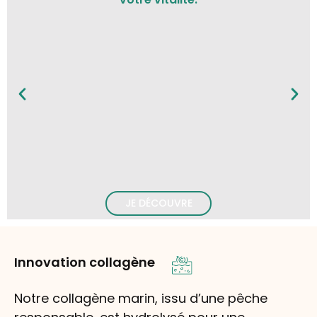
JE DÉCOUVRE
Innovation collagène
Notre collagène marin, issu d’une pêche