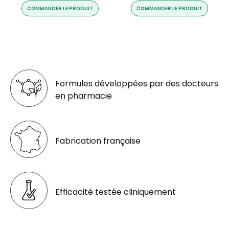
COMMANDER LE PRODUIT
COMMANDER LE PRODUIT
Formules développées par des docteurs
en pharmacie
Fabrication française
Efficacité testée cliniquement