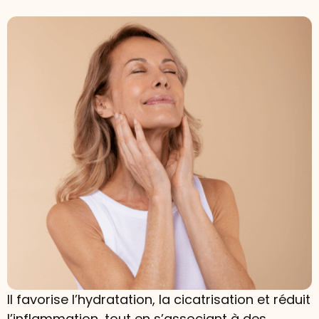
Il favorise l’hydratation, la cicatrisation et réduit
l’inflammation, tout en s’associant à des