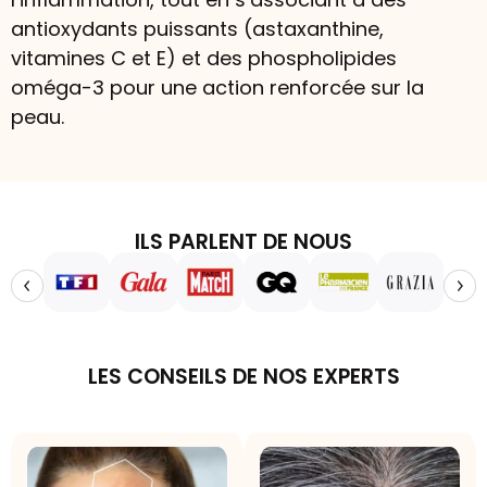
antioxydants puissants (astaxanthine,
vitamines C et E) et des phospholipides
oméga-3 pour une action renforcée sur la
peau.
ILS PARLENT DE NOUS
LES CONSEILS DE NOS EXPERTS