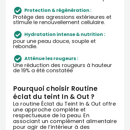
Protection & régénération :
Protège des agressions extérieures et
stimule le renouvellement cellulaire.
Hydratation intense & nutrition :
pour une peau douce, souple et
rebondie.
Atténue les rougeurs :
Une réduction des rougeurs à hauteur
de 19% a été constatée
Pourquoi choisir Routine
éclat du teint In & Out ?
La routine Éclat du Teint In & Out offre
une approche complète et
respectueuse de la peau. En
associant un complément alimentaire
pour agir de l’intérieur à des