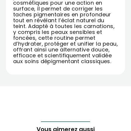
cosmétiques pour une action en
surface, il permet de corriger les
taches pigmentaires en profondeur
tout en révélant l’éclat naturel du
teint. Adapté à toutes les carnations,
y compris les peaux sensibles et
foncées, cette routine permet
d’hydrater, protéger et unifier la peau,
offrant ainsi une alternative douce,
efficace et scientifiquement validée
aux soins dépigmentant classiques.
Vous aimerez aussi