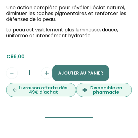
Une action complète pour révéler l’éclat naturel,
diminuer les taches pigmentaires et renforcer les
défenses de la peau.
La peau est visiblement plus lumineuse, douce,
uniforme et intensément hydratée.
€
96,00
AJOUTER AU PANIER
Livraison offerte dès
Disponible en
49€ d'achat
pharmacie