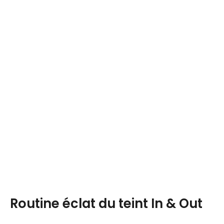
Routine éclat du teint In & Out