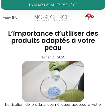
LIVRAISON GRATUITE DÈS 49€*
0
MENU
L’importance d’utiliser des
produits adaptés à votre
peau
février 24, 2025
L’utilisation de produits cosmétiques adaptés à votre