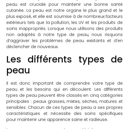
peau est cruciale pour maintenir une bonne santé
cutanée. La peau est notre organe le plus grand et le
plus exposé, et elle est soumise à de nombreux facteurs
extérieurs tels que la pollution, les UV et les produits de
soins inappropriés. Lorsque nous utilisons des produits
non adaptés à notre type de peau, nous risquons
d’aggraver les problèmes de peau existants et d’en
déclencher de nouveaux.
Les différents types de
peau
Il est donc important de comprendre votre type de
peau et les besoins qui en découlent. Les différents
types de peau peuvent être classés en cinq catégories
principales : peaux grasses, mixtes, sèches, matures et
sensibles. Chacun de ces types de peau a ses propres
caractéristiques et nécessite des soins spécifiques
pour maintenir une apparence saine et radieuse.