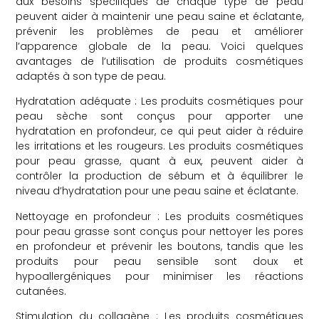
aux besoins spécifiques de chaque type de peau
peuvent aider à maintenir une peau saine et éclatante,
prévenir les problèmes de peau et améliorer
l’apparence globale de la peau. Voici quelques
avantages de l’utilisation de produits cosmétiques
adaptés à son type de peau.
Hydratation adéquate : Les produits cosmétiques pour
peau sèche sont conçus pour apporter une
hydratation en profondeur, ce qui peut aider à réduire
les irritations et les rougeurs. Les produits cosmétiques
pour peau grasse, quant à eux, peuvent aider à
contrôler la production de sébum et à équilibrer le
niveau d’hydratation pour une peau saine et éclatante.
Nettoyage en profondeur : Les produits cosmétiques
pour peau grasse sont conçus pour nettoyer les pores
en profondeur et prévenir les boutons, tandis que les
produits pour peau sensible sont doux et
hypoallergéniques pour minimiser les réactions
cutanées.
Stimulation du collagène : Les produits cosmétiques