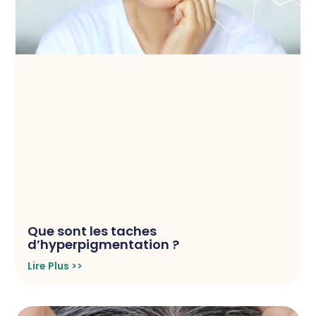
Que sont les taches
d’hyperpigmentation ?
Lire Plus >>