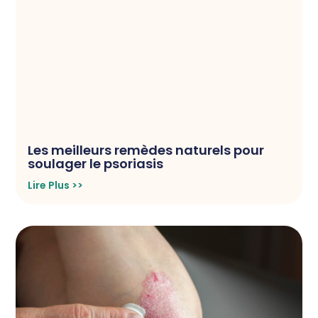
Les meilleurs remèdes naturels pour
soulager le psoriasis
Lire Plus >>