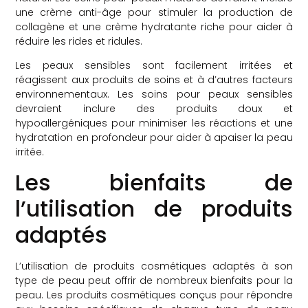
une crème anti-âge pour stimuler la production de
collagène et une crème hydratante riche pour aider à
réduire les rides et ridules.
Les peaux sensibles sont facilement irritées et
réagissent aux produits de soins et à d’autres facteurs
environnementaux. Les soins pour peaux sensibles
devraient inclure des produits doux et
hypoallergéniques pour minimiser les réactions et une
hydratation en profondeur pour aider à apaiser la peau
irritée.
Les bienfaits de
l’utilisation de produits
adaptés
L’utilisation de produits cosmétiques adaptés à son
type de peau peut offrir de nombreux bienfaits pour la
peau. Les produits cosmétiques conçus pour répondre