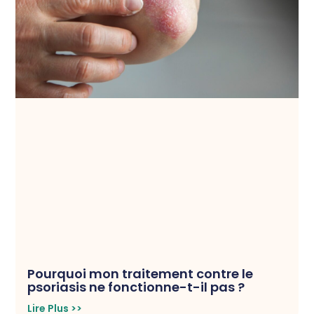
Pourquoi mon traitement contre le
psoriasis ne fonctionne-t-il pas ?
Lire Plus >>