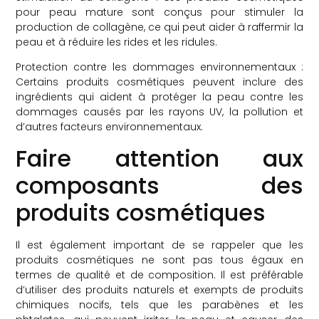
pour peau mature sont conçus pour stimuler la
production de collagène, ce qui peut aider à raffermir la
peau et à réduire les rides et les ridules.
Protection contre les dommages environnementaux :
Certains produits cosmétiques peuvent inclure des
ingrédients qui aident à protéger la peau contre les
dommages causés par les rayons UV, la pollution et
d’autres facteurs environnementaux.
Faire attention aux
composants des
produits cosmétiques
Il est également important de se rappeler que les
produits cosmétiques ne sont pas tous égaux en
termes de qualité et de composition. Il est préférable
d’utiliser des produits naturels et exempts de produits
chimiques nocifs, tels que les parabènes et les