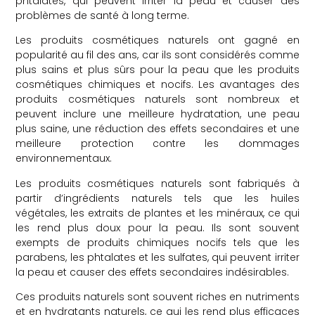
phtalates, qui peuvent irriter la peau et causer des
problèmes de santé à long terme.
Les produits cosmétiques naturels ont gagné en
popularité au fil des ans, car ils sont considérés comme
plus sains et plus sûrs pour la peau que les produits
cosmétiques chimiques et nocifs. Les avantages des
produits cosmétiques naturels sont nombreux et
peuvent inclure une meilleure hydratation, une peau
plus saine, une réduction des effets secondaires et une
meilleure protection contre les dommages
environnementaux.
Les produits cosmétiques naturels sont fabriqués à
partir d’ingrédients naturels tels que les huiles
végétales, les extraits de plantes et les minéraux, ce qui
les rend plus doux pour la peau. Ils sont souvent
exempts de produits chimiques nocifs tels que les
parabens, les phtalates et les sulfates, qui peuvent irriter
la peau et causer des effets secondaires indésirables.
Ces produits naturels sont souvent riches en nutriments
et en hydratants naturels, ce qui les rend plus efficaces