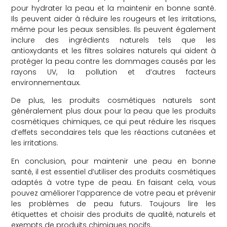
pour hydrater la peau et la maintenir en bonne santé.
Ils peuvent aider à réduire les rougeurs et les irritations,
même pour les peaux sensibles. Ils peuvent également
inclure des ingrédients naturels tels que les
antioxydants et les filtres solaires naturels qui aident à
protéger la peau contre les dommages causés par les
rayons UV, la pollution et d’autres facteurs
environnementaux.
De plus, les produits cosmétiques naturels sont
généralement plus doux pour la peau que les produits
cosmétiques chimiques, ce qui peut réduire les risques
d’effets secondaires tels que les réactions cutanées et
les irritations.
En conclusion, pour maintenir une peau en bonne
santé, il est essentiel d’utiliser des produits cosmétiques
adaptés à votre type de peau. En faisant cela, vous
pouvez améliorer l’apparence de votre peau et prévenir
les problèmes de peau futurs. Toujours lire les
étiquettes et choisir des produits de qualité, naturels et
exempts de produits chimiques nocifs.