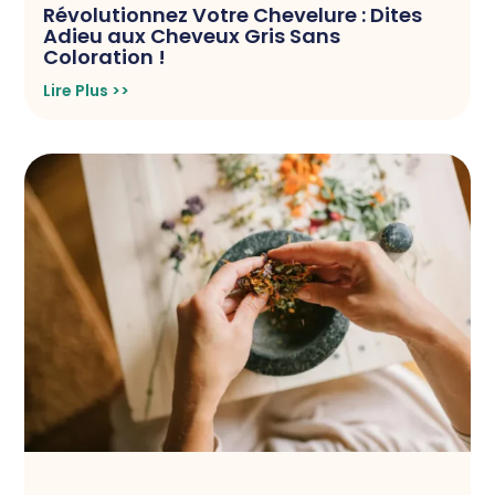
Révolutionnez Votre Chevelure : Dites
Adieu aux Cheveux Gris Sans
Coloration !
Lire Plus >>