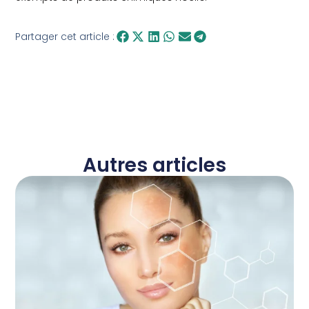
Partager cet article :
Autres articles