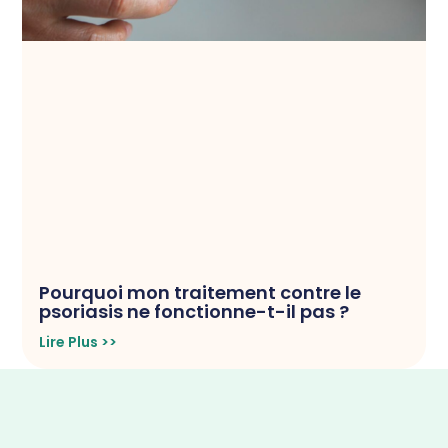
Pourquoi mon traitement contre le
psoriasis ne fonctionne-t-il pas ?
Lire Plus >>