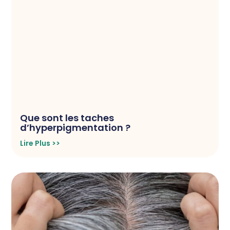
Que sont les taches
d’hyperpigmentation ?
Lire Plus >>