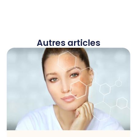
Autres articles