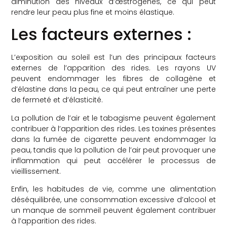
diminution des niveaux d’œstrogènes, ce qui peut
rendre leur peau plus fine et moins élastique.
Les facteurs externes :
L’exposition au soleil est l’un des principaux facteurs
externes de l’apparition des rides. Les rayons UV
peuvent endommager les fibres de collagène et
d’élastine dans la peau, ce qui peut entraîner une perte
de fermeté et d’élasticité.
La pollution de l’air et le tabagisme peuvent également
contribuer à l’apparition des rides. Les toxines présentes
dans la fumée de cigarette peuvent endommager la
peau, tandis que la pollution de l’air peut provoquer une
inflammation qui peut accélérer le processus de
vieillissement.
Enfin, les habitudes de vie, comme une alimentation
déséquilibrée, une consommation excessive d’alcool et
un manque de sommeil peuvent également contribuer
à l’apparition des rides.