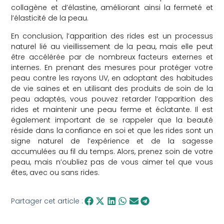
collagène et d’élastine, améliorant ainsi la fermeté et
l’élasticité de la peau.
En conclusion, l’apparition des rides est un processus
naturel lié au vieillissement de la peau, mais elle peut
être accélérée par de nombreux facteurs externes et
internes. En prenant des mesures pour protéger votre
peau contre les rayons UV, en adoptant des habitudes
de vie saines et en utilisant des produits de soin de la
peau adaptés, vous pouvez retarder l’apparition des
rides et maintenir une peau ferme et éclatante. Il est
également important de se rappeler que la beauté
réside dans la confiance en soi et que les rides sont un
signe naturel de l’expérience et de la sagesse
accumulées au fil du temps. Alors, prenez soin de votre
peau, mais n’oubliez pas de vous aimer tel que vous
êtes, avec ou sans rides.
Partager cet article :