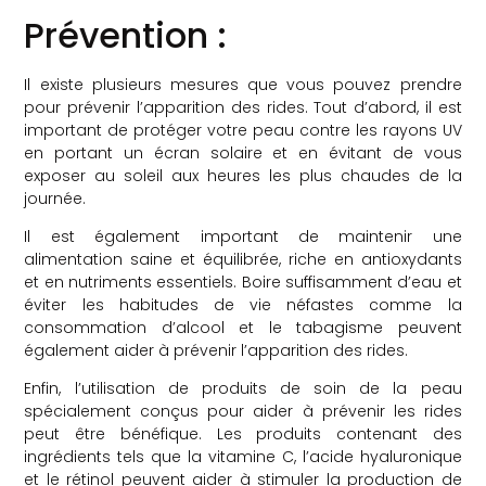
Prévention :
Il existe plusieurs mesures que vous pouvez prendre
pour prévenir l’apparition des rides. Tout d’abord, il est
important de protéger votre peau contre les rayons UV
en portant un écran solaire et en évitant de vous
exposer au soleil aux heures les plus chaudes de la
journée.
Il est également important de maintenir une
alimentation saine et équilibrée, riche en antioxydants
et en nutriments essentiels. Boire suffisamment d’eau et
éviter les habitudes de vie néfastes comme la
consommation d’alcool et le tabagisme peuvent
également aider à prévenir l’apparition des rides.
Enfin, l’utilisation de produits de soin de la peau
spécialement conçus pour aider à prévenir les rides
peut être bénéfique. Les produits contenant des
ingrédients tels que la vitamine C, l’acide hyaluronique
et le rétinol peuvent aider à stimuler la production de