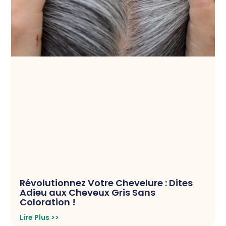
Révolutionnez Votre Chevelure : Dites
Adieu aux Cheveux Gris Sans
Coloration !
Lire Plus >>