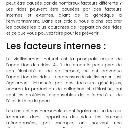
peut être causée par de nombreux facteurs différents ?
Les rides peuvent être causées par des facteurs
internes et externes, allant de la génétique à
l’environnement. Dans cet article, nous allons explorer
les causes les plus courantes de l’apparition des rides
et ce que vous pouvez faire pour les prévenir.
Les facteurs internes :
Le vieillissement naturel est la principale cause de
l’apparition des rides. Au fil du temps, la peau perd de
son élasticité et de sa fermeté, ce qui provoque
l’apparition des rides. Le processus de vieillissement est
également influencé par des facteurs génétiques,
comme la production de collagène et d’élastine, qui
sont les protéines responsables de la fermeté et de
l’élasticité de la peau.
Les fluctuations hormonales sont également un facteur
important dans l’apparition des rides. Les femmes
ménopausées, par exemple, ont souvent une