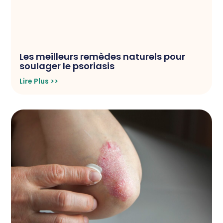
Les meilleurs remèdes naturels pour
soulager le psoriasis
Lire Plus >>