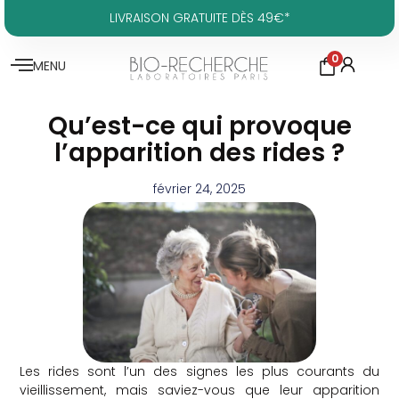
LIVRAISON GRATUITE DÈS 49€*
0
MENU
Qu’est-ce qui provoque
l’apparition des rides ?
février 24, 2025
Les rides sont l’un des signes les plus courants du
vieillissement, mais saviez-vous que leur apparition